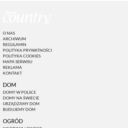
O NAS
ARCHIWUM
REGULAMIN
POLITYKA PRYWATNOŚCI
POLITYKA COOKIES
MAPA SERWISU
REKLAMA
KONTAKT
DOM
DOMY W POLSCE
DOMY NA ŚWIECIE
URZĄDZAMY DOM
BUDUJEMY DOM
OGRÓD