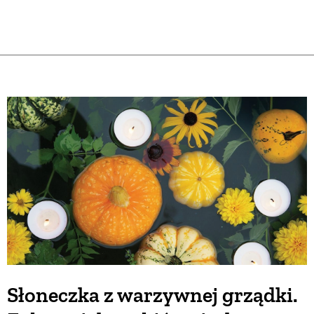
Słoneczka z warzywnej grządki.