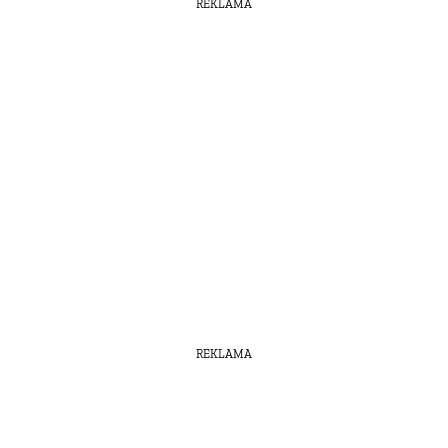
REKLAMA
REKLAMA