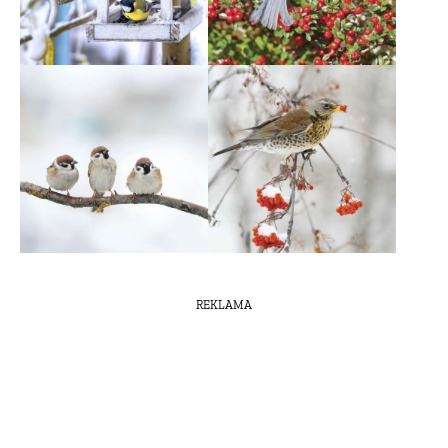
REKLAMA