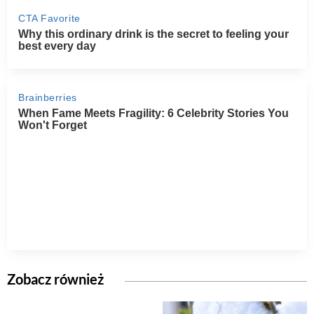
Zobacz również