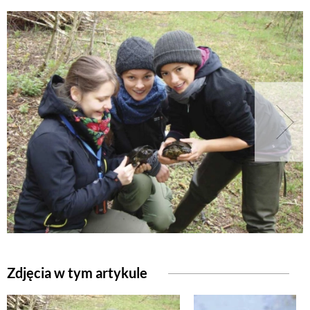
Zdjęcia w tym artykule