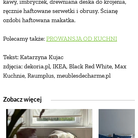
kawy, imbryczek, drewniana deska do krojenia,
ręcznie haftowane serwetki i obrusy. Ścianę
ozdobi haftowana makatka.
Polecamy także:
PROWANSJA OD KUCHNI
Tekst: Katarzyna Kujac
zdjęcia: dekoria.pl, IKEA, Black Red White, Max
Kuchnie, Raumplus, meublesdecharme.pl
Zobacz więcej