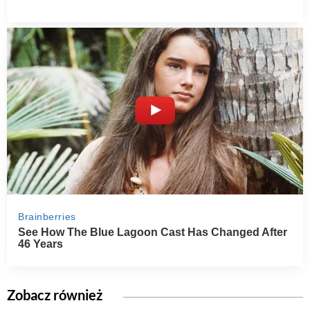
Zobacz również