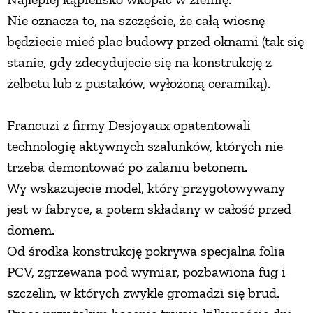
Nie oznacza to, na szczęście, że całą wiosnę
będziecie mieć plac budowy przed oknami (tak się
stanie, gdy zdecydujecie się na konstrukcję z
żelbetu lub z pustaków, wyłożoną ceramiką).
Francuzi z firmy Desjoyaux opatentowali
technologię aktywnych szalunków, których nie
trzeba demontować po zalaniu betonem.
Wy wskazujecie model, który przygotowywany
jest w fabryce, a potem składany w całość przed
domem.
Od środka konstrukcję pokrywa specjalna folia
PCV, zgrzewana pod wymiar, pozbawiona fug i
szczelin, w których zwykle gromadzi się brud.