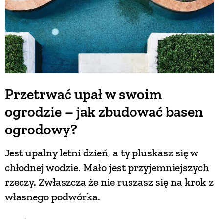
Przetrwać upał w swoim
ogrodzie – jak zbudować basen
ogrodowy?
Jest upalny letni dzień, a ty pluskasz się w
chłodnej wodzie. Mało jest przyjemniejszych
rzeczy. Zwłaszcza że nie ruszasz się na krok z
własnego podwórka.