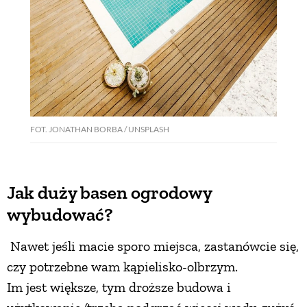
FOT. JONATHAN BORBA / UNSPLASH
Jak duży basen ogrodowy
wybudować?
Nawet jeśli macie sporo miejsca, zastanówcie się,
czy potrzebne wam kąpielisko-olbrzym.
Im jest większe, tym droższe budowa i