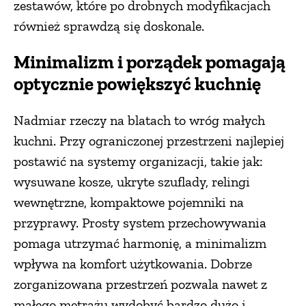
zestawów, które po drobnych modyfikacjach
również sprawdzą się doskonale.
Minimalizm i porządek pomagają
optycznie powiększyć kuchnię
Nadmiar rzeczy na blatach to wróg małych
kuchni. Przy ograniczonej przestrzeni najlepiej
postawić na systemy organizacji, takie jak:
wysuwane kosze, ukryte szuflady, relingi
wewnętrzne, kompaktowe pojemniki na
przyprawy. Prosty system przechowywania
pomaga utrzymać harmonię, a minimalizm
wpływa na komfort użytkowania. Dobrze
zorganizowana przestrzeń pozwala nawet z
małego metrażu wydobyć bardzo dużo i