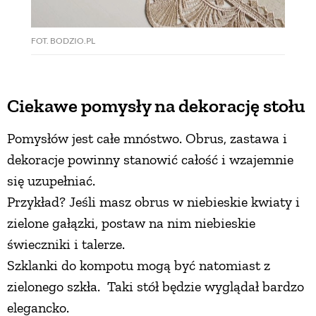
FOT. BODZIO.PL
Ciekawe pomysły na dekorację stołu
Pomysłów jest całe mnóstwo. Obrus, zastawa i
dekoracje powinny stanowić całość i wzajemnie
się uzupełniać.
Przykład? Jeśli masz obrus w niebieskie kwiaty i
zielone gałązki, postaw na nim niebieskie
świeczniki i talerze.
Szklanki do kompotu mogą być natomiast z
zielonego szkła. Taki stół będzie wyglądał bardzo
elegancko.