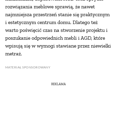
rozwiązania meblowe sprawią, że nawet
najmniejsza przestrzeń stanie się praktycznym
i estetycznym centrum domu. Dlatego też
warto poświęcić czas na stworzenie projektu i
poszukanie odpowiednich mebli i AGD, które
wpisują się w wymogi stawiane przez niewielki
metraż.
MATERIAŁ SPONSOROWANY
REKLAMA