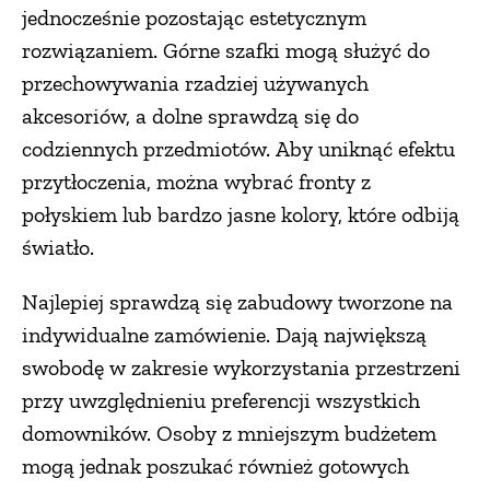
jednocześnie pozostając estetycznym
rozwiązaniem. Górne szafki mogą służyć do
przechowywania rzadziej używanych
akcesoriów, a dolne sprawdzą się do
codziennych przedmiotów. Aby uniknąć efektu
przytłoczenia, można wybrać fronty z
połyskiem lub bardzo jasne kolory, które odbiją
światło.
Najlepiej sprawdzą się zabudowy tworzone na
indywidualne zamówienie. Dają największą
swobodę w zakresie wykorzystania przestrzeni
przy uwzględnieniu preferencji wszystkich
domowników. Osoby z mniejszym budżetem
mogą jednak poszukać również gotowych