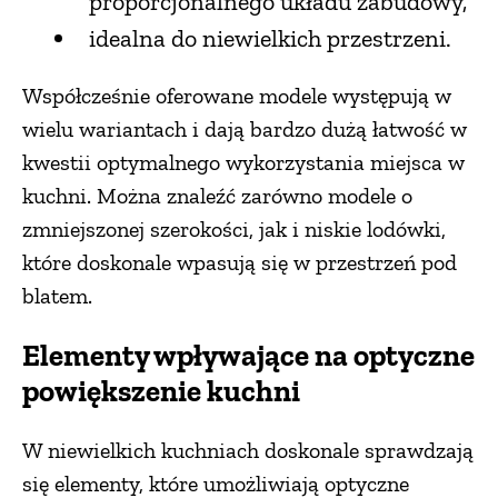
proporcjonalnego układu zabudowy,
idealna do niewielkich przestrzeni.
Współcześnie oferowane modele występują w
wielu wariantach i dają bardzo dużą łatwość w
kwestii optymalnego wykorzystania miejsca w
kuchni. Można znaleźć zarówno modele o
zmniejszonej szerokości, jak i niskie lodówki,
które doskonale wpasują się w przestrzeń pod
blatem.
Elementy wpływające na optyczne
powiększenie kuchni
W niewielkich kuchniach doskonale sprawdzają
się elementy, które umożliwiają optyczne