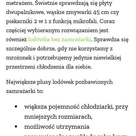
metrażem. Świetnie sprawdzają się płyty
dwupalnikowe, wąskie zmywarki 45 cm czy
piekarniki 2 w 1 z funkcją mikrofali. Coraz
częściej wybieranym rozwiązaniem jest
również
lodówka bez zamrażarki
. Sprawdza się
szczególnie dobrze, gdy nie korzystamy z
mrożonek i potrzebujemy jedynie niewielkiej
przestrzeni chłodzenia dla siebie.
Największe plusy lodówek pozbawionych
zamrażarki to:
większa pojemność chłodziarki, przy
mniejszych rozmiarach,
możliwość utrzymania