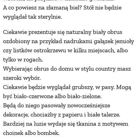
A co powiesz na złamaną biel? Stół nie będzie
wyglądał tak sterylnie.
Ciekawie prezentuje się naturalny biały obrus
ozdobiony na przykład nadrukami gałązek jemioły
czy listków ostrokrzewu w kilku miejscach, albo
tylko w rogach.
Wybierając obrus do domu w stylu country masz
szeroki wybór.
Ciekawie będzie wyglądał grubszy, w pasy. Mogą
być biało-czerwone albo biało-zielone.
Będą do niego pasowały nowocześniejsze
dekoracje, chociażby z papieru i białe talerze.
Bardziej na luzie wydaje się tkanina z motywem
choinek albo bombek.