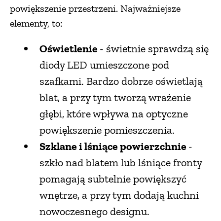
powiększenie przestrzeni. Najważniejsze
elementy, to:
Oświetlenie
- świetnie sprawdzą się
diody LED umieszczone pod
szafkami. Bardzo dobrze oświetlają
blat, a przy tym tworzą wrażenie
głębi, które wpływa na optyczne
powiększenie pomieszczenia.
Szklane i lśniące powierzchnie
-
szkło nad blatem lub lśniące fronty
pomagają subtelnie powiększyć
wnętrze, a przy tym dodają kuchni
nowoczesnego designu.