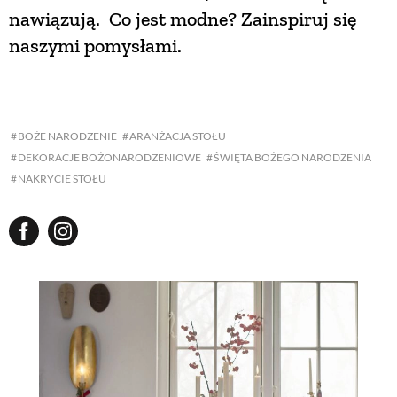
nawiązują. Co jest modne? Zainspiruj się
naszymi pomysłami.
BOŻE NARODZENIE
ARANŻACJA STOŁU
DEKORACJE BOŻONARODZENIOWE
ŚWIĘTA BOŻEGO NARODZENIA
NAKRYCIE STOŁU