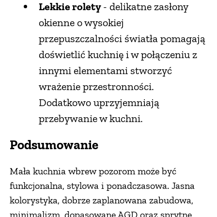
Lekkie rolety
- delikatne zasłony
okienne o wysokiej
przepuszczalności światła pomagają
doświetlić kuchnię i w połączeniu z
innymi elementami stworzyć
wrażenie przestronności.
Dodatkowo uprzyjemniają
przebywanie w kuchni.
Podsumowanie
Mała kuchnia wbrew pozorom może być
funkcjonalna, stylowa i ponadczasowa. Jasna
kolorystyka, dobrze zaplanowana zabudowa,
minimalizm, dopasowane AGD oraz sprytne