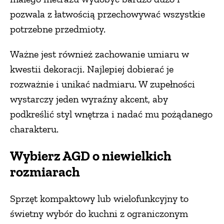
pozwala z łatwością przechowywać wszystkie
potrzebne przedmioty.
Ważne jest również zachowanie umiaru w
kwestii dekoracji. Najlepiej dobierać je
rozważnie i unikać nadmiaru. W zupełności
wystarczy jeden wyraźny akcent, aby
podkreślić styl wnętrza i nadać mu pożądanego
charakteru.
Wybierz AGD o niewielkich
rozmiarach
Sprzęt kompaktowy lub wielofunkcyjny to
świetny wybór do kuchni z ograniczonym