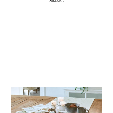
REKLAMA