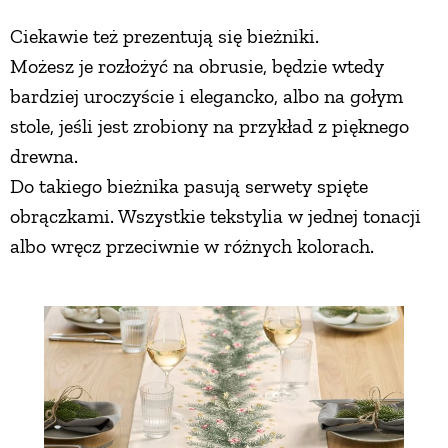
Ciekawie też prezentują się bieżniki.
Możesz je rozłożyć na obrusie, będzie wtedy
bardziej uroczyście i elegancko, albo na gołym
stole, jeśli jest zrobiony na przykład z pięknego
drewna.
Do takiego bieżnika pasują serwety spięte
obrączkami. Wszystkie tekstylia w jednej tonacji
albo wręcz przeciwnie w różnych kolorach.