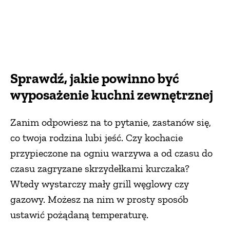
Sprawdź, jakie powinno być
wyposażenie kuchni zewnętrznej
Zanim odpowiesz na to pytanie, zastanów się,
co twoja rodzina lubi jeść. Czy kochacie
przypieczone na ogniu warzywa a od czasu do
czasu zagryzane skrzydełkami kurczaka?
Wtedy wystarczy mały grill węglowy czy
gazowy. Możesz na nim w prosty sposób
ustawić pożądaną temperaturę.