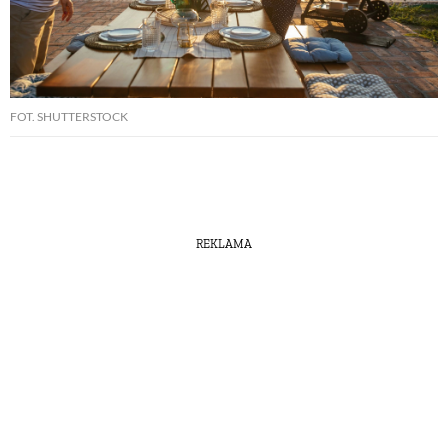
FOT. SHUTTERSTOCK
REKLAMA