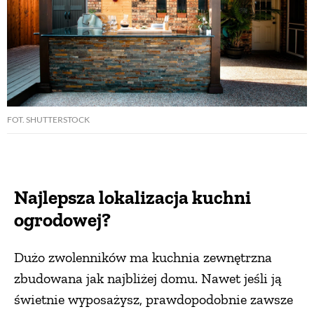
FOT. SHUTTERSTOCK
Najlepsza lokalizacja kuchni
ogrodowej?
Dużo zwolenników ma kuchnia zewnętrzna
zbudowana jak najbliżej domu. Nawet jeśli ją
świetnie wyposażysz, prawdopodobnie zawsze