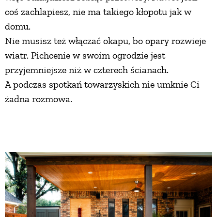
coś zachlapiesz, nie ma takiego kłopotu jak w
domu.
Nie musisz też włączać okapu, bo opary rozwieje
wiatr. Pichcenie w swoim ogrodzie jest
przyjemniejsze niż w czterech ścianach.
A podczas spotkań towarzyskich nie umknie Ci
żadna rozmowa.