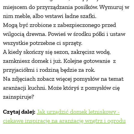
miejscem do przyrządzania posiłków. Wymuruj w
nim meble, albo wstawi ładne szafki.
Mogą być zrobione z zabezpieczonego przed
wilgocią drewna. Powieś w środku półki i ustaw
wszystkie potrzebne ci sprzęty.
A kiedy skończy się sezon, zakręcisz wodę,
zamkniesz domek i już. Kolejne gotowanie z
przyjaciółmi i rodziną będzie za rok.
Na zdjęciach zobacz więcej pomysłów na temat
aranżacji kuchni. Może któryś z pomysłów cię
zainspiruje?
Czytaj dalej:
Jak urządzić domek letniskowy -
ciekawe inspiracje na aranżację wnętrz i ogrodu