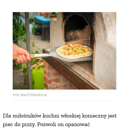
FOT. SHUTTERSTOCK
Dla miłośników kuchni włoskiej konieczny jest
piec do pizzy. Pozwoli on opanować