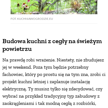
FOT. KUCHNIAWOGRODZIE.EU
Budowa kuchni z cegły na świeżym
powietrzu
Na prawdę robi wrażenie. Niestety, nie zbudujesz
jej w weekend. Poza tym będzie potrzebny
fachowiec, który po prostu się na tym zna, zrobi ci
projekt kuchni letniej i zaplanuje instalację
elektryczną. Ty musisz tylko się zdecydować, czy
wybrać na przykład tradycyjny typ zabudowy z
zaokrągleniami i tak modną cegłą z rozbiórki,