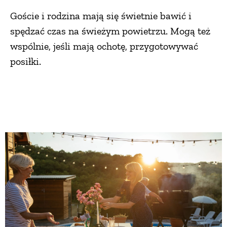
Goście i rodzina mają się świetnie bawić i
spędzać czas na świeżym powietrzu. Mogą też
wspólnie, jeśli mają ochotę, przygotowywać
posiłki.