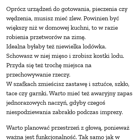
Oprócz urządzeń do gotowania, pieczenia czy
wędzenia, musisz mieć zlew. Powinien być
większy niż w domowej kuchni, to w razie
robienia przetworów na zimę.
Idealna byłaby też niewielka lodówka.
Schowasz w niej mięso i zrobisz kostki lodu.
Przyda się też trochę miejsca na
przechowywanie rzeczy.
W szafkach zmieścisz zastawę i sztućce, szkło,
tace czy garnki. Warto mieć też awaryjny zapas
jednorazowych naczyń, gdyby czegoś
niespodziewania zabrakło podczas imprezy.
Warto planować przestrzeń z głową, ponieważ
ważna jest funkcjonalność. Tak samo jak w