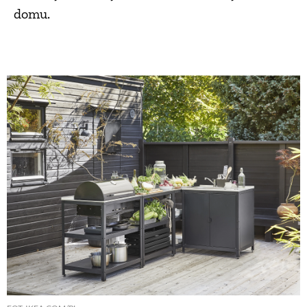
domu.