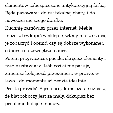
elementów zabezpieczone antykorozyjną farbą.
Będą pasowały i do rustykalnej chaty, i do
nowocześniejszego domku.
Kuchnię zamówisz przez internet. Meble
możesz też kupić w sklepie, wtedy masz szansę
je zobaczyć i ocenić, czy są dobrze wykonane i
odporne na zewnętrzna aurę.
Potem przywieziesz paczki, skręcisz elementy i
meble ustawiasz. Jeśli coś ci nie pasuje,
zmienisz kolejność, przesuniesz w prawo, w
lewo… do momentu aż będzie idealnie.
Proste prawda? A jeśli po jakimś czasie uznasz,
że blat roboczy jest za mały, dokupisz bez
problemu kolejne moduły.