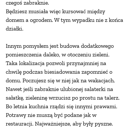
czegoś zabraknie.
Będziesz musiała więc kursować między
domem a ogrodem. W tym wypadku nie z końca
działki.
Innym pomysłem jest budowa dodatkowego
pomieszczenia daleko, w otoczeniu zieleni.
Taka lokalizacja pozwoli przynajmniej na
chwilę podczas biesiadowania zapomnieć o
domu. Poczujesz się w niej jak na wakacjach.
Nawet jeśli zabraknie ulubionej salaterki na
sałatkę, zieleninę wrzucisz po prostu na talerz.
Bo letnia kuchnia rządzi się innymi prawami.
Potrawy nie muszą być podane jak w
restauracji. Najważniejsze, aby były pyszne.