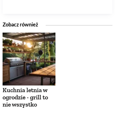
Zobacz również
Kuchnia letnia w
ogrodzie - grill to
nie wszystko