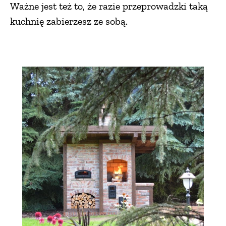
Ważne jest też to, że razie przeprowadzki taką
kuchnię zabierzesz ze sobą.