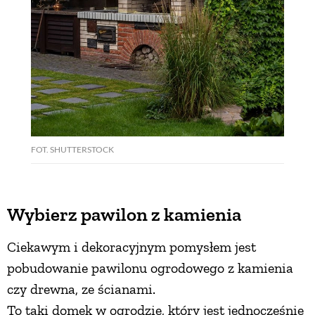
FOT. SHUTTERSTOCK
Wybierz pawilon z kamienia
Ciekawym i dekoracyjnym pomysłem jest
pobudowanie pawilonu ogrodowego z kamienia
czy drewna, ze ścianami.
To taki domek w ogrodzie, który jest jednocześnie