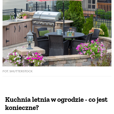
FOT. SHUTTERSTOCK
Kuchnia letnia w ogrodzie - co jest
konieczne?