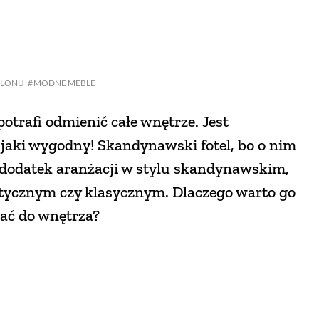
ALONU
MODNE MEBLE
potrafi odmienić całe wnętrze. Jest
 jaki wygodny! Skandynawski fotel, bo o nim
dodatek aranżacji w stylu skandynawskim,
stycznym czy klasycznym. Dlaczego warto go
rać do wnętrza?