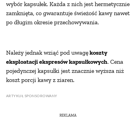
wybór kapsułek. Każda z nich jest hermetycznie
zamknięta, co gwarantuje świeżość kawy nawet
po długim okresie przechowywania.
Należy jednak wziąć pod uwagę
koszty
eksploatacji ekspresów kapsułkowych
. Cena
pojedynczej kapsułki jest znacznie wyższa niż
koszt porcji kawy z ziaren.
ARTYKUŁ SPONSOROWANY
REKLAMA