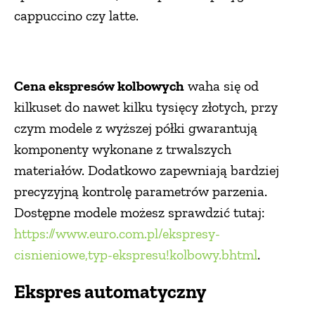
cappuccino czy latte.
Cena ekspresów kolbowych
waha się od
kilkuset do nawet kilku tysięcy złotych, przy
czym modele z wyższej półki gwarantują
komponenty wykonane z trwalszych
materiałów. Dodatkowo zapewniają bardziej
precyzyjną kontrolę parametrów parzenia.
Dostępne modele możesz sprawdzić tutaj:
https://www.euro.com.pl/ekspresy-
cisnieniowe,typ-ekspresu!kolbowy.bhtml
.
Ekspres automatyczny