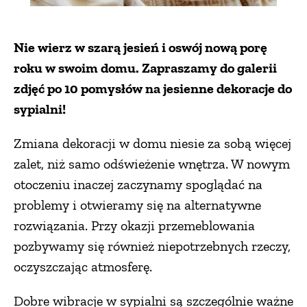
Nie wierz w szarą jesień i oswój nową porę
roku w swoim domu. Zapraszamy do galerii
zdjęć po 10 pomysłów na jesienne dekoracje do
sypialni!
Zmiana dekoracji w domu niesie za sobą więcej
zalet, niż samo odświeżenie wnętrza. W nowym
otoczeniu inaczej zaczynamy spoglądać na
problemy i otwieramy się na alternatywne
rozwiązania. Przy okazji przemeblowania
pozbywamy się również niepotrzebnych rzeczy,
oczyszczając atmosferę.
Dobre wibracje w sypialni są szczególnie ważne