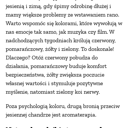
jesienią i zimą, gdy śpimy odrobinę dłużej i
mamy większe problemy ze wstawaniem rano.
Warto wspomóc się kolorami, które wywołują w
nas emocje tak samo, jak muzyka czy film. W
nadchodzących tygodniach królują czerwony,
pomarańczowy, żółty i zielony. To doskonale!
Dlaczego? Otóż czerwony pobudza do
działania, pomarańczowy buduje komfort
bezpieczeństwa, żółty zwiększa poczucie
własnej wartości i stymuluje pozytywne
myślenie, natomiast zielony koi nerwy.
Poza psychologią koloru, drugą bronią przeciw
jesiennej chandrze jest aromaterapia.