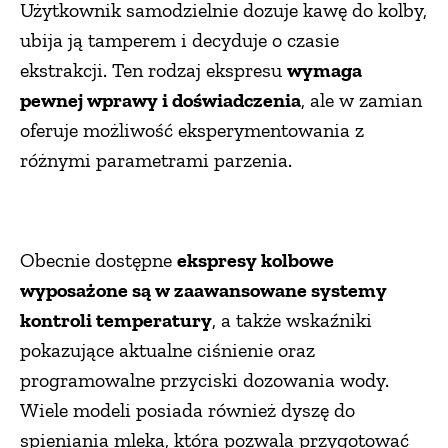
Użytkownik samodzielnie dozuje kawę do kolby,
ubija ją tamperem i decyduje o czasie
ekstrakcji. Ten rodzaj ekspresu
wymaga
pewnej wprawy i doświadczenia
, ale w zamian
oferuje możliwość eksperymentowania z
różnymi parametrami parzenia.
Obecnie dostępne
ekspresy kolbowe
wyposażone są w zaawansowane systemy
kontroli temperatury
, a także wskaźniki
pokazujące aktualne ciśnienie oraz
programowalne przyciski dozowania wody.
Wiele modeli posiada również dyszę do
spieniania mleka, która pozwala przygotować