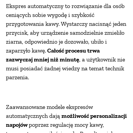
Ekspres automatyczny to rozwiązanie dla osób
ceniących sobie wygodę i szybkość
przygotowania kawy. Wystarczy nacisnąć jeden
przycisk, aby urządzenie samodzielnie zmieliło
ziarna, odpowiednio je dozowało, ubiło i
zaparzyło kawę.
Całość procesu trwa
zazwyczaj mniej niż minutę
, a użytkownik nie
musi posiadać żadnej wiedzy na temat technik
parzenia.
Zaawansowane modele ekspresów
automatycznych dają
możliwość personalizacji
napojów
poprzez regulację mocy kawy,