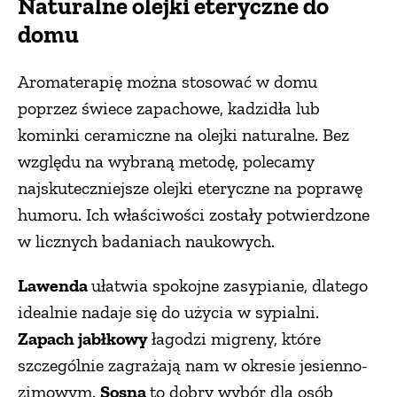
Naturalne olejki eteryczne do
domu
Aromaterapię można stosować w domu
poprzez świece zapachowe, kadzidła lub
kominki ceramiczne na olejki naturalne. Bez
względu na wybraną metodę, polecamy
najskuteczniejsze olejki eteryczne na poprawę
humoru. Ich właściwości zostały potwierdzone
w licznych badaniach naukowych.
Lawenda
ułatwia spokojne zasypianie, dlatego
idealnie nadaje się do użycia w sypialni.
Zapach jabłkowy
łagodzi migreny, które
szczególnie zagrażają nam w okresie jesienno-
zimowym.
Sosna
to dobry wybór dla osób