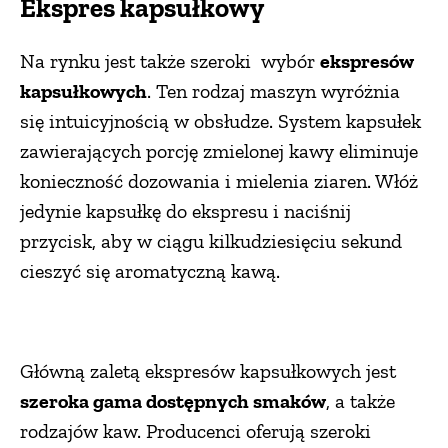
Ekspres kapsułkowy
Na rynku jest także szeroki wybór
ekspresów
kapsułkowych
. Ten rodzaj maszyn wyróżnia
się intuicyjnością w obsłudze. System kapsułek
zawierających porcję zmielonej kawy eliminuje
konieczność dozowania i mielenia ziaren. Włóż
jedynie kapsułkę do ekspresu i naciśnij
przycisk, aby w ciągu kilkudziesięciu sekund
cieszyć się aromatyczną kawą.
Główną zaletą ekspresów kapsułkowych jest
szeroka gama dostępnych smaków
, a także
rodzajów kaw. Producenci oferują szeroki