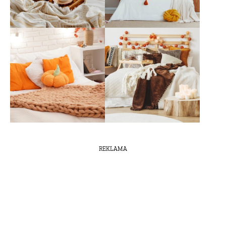
REKLAMA