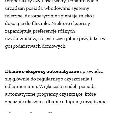
temperatury czy ilości wody. Ponadto wiele
urządzeń posiada wbudowane systemy
mleczne. Automatycznie spieniają mleko i
dozują je do filiżanki. Niektóre ekspresy
zapamiętują preferencje różnych
użytkowników, co jest szczególnie przydatne w
gospodarstwach domowych.
Dbanie o ekspresy automatyczne
sprowadza
się głównie do regularnego czyszczenia i
odkamieniania. Większość modeli posiada
automatyczne programy czyszczące, które
znacznie ułatwiają dbanie o higienę urządzenia.