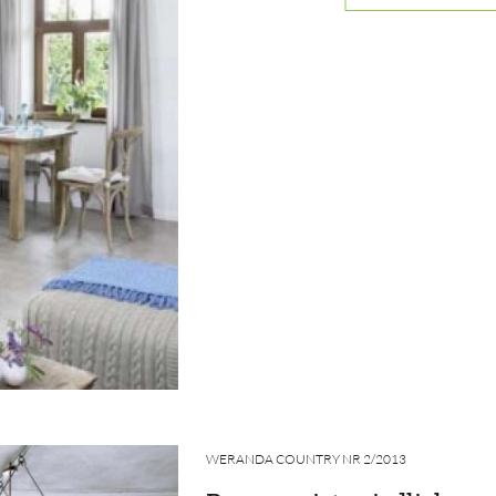
WERANDA COUNTRY NR 2/2013