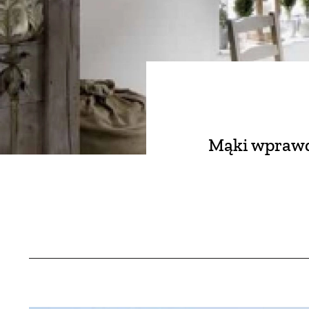
Mąki wprawdz