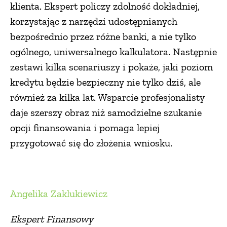
klienta. Ekspert policzy zdolność dokładniej,
korzystając z narzędzi udostępnianych
bezpośrednio przez różne banki, a nie tylko
ogólnego, uniwersalnego kalkulatora. Następnie
zestawi kilka scenariuszy i pokaże, jaki poziom
kredytu będzie bezpieczny nie tylko dziś, ale
również za kilka lat. Wsparcie profesjonalisty
daje szerszy obraz niż samodzielne szukanie
opcji finansowania i pomaga lepiej
przygotować się do złożenia wniosku.
Angelika Zaklukiewicz
Ekspert Finansowy