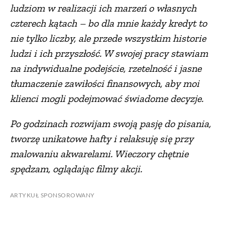
ludziom w realizacji ich marzeń o własnych
czterech kątach – bo dla mnie każdy kredyt to
nie tylko liczby, ale przede wszystkim historie
ludzi i ich przyszłość. W swojej pracy stawiam
na indywidualne podejście, rzetelność i jasne
tłumaczenie zawiłości finansowych, aby moi
klienci mogli podejmować świadome decyzje.
Po godzinach rozwijam swoją pasję do pisania,
tworzę unikatowe hafty i relaksuję się przy
malowaniu akwarelami. Wieczory chętnie
spędzam, oglądając filmy akcji.
ARTYKUŁ SPONSOROWANY