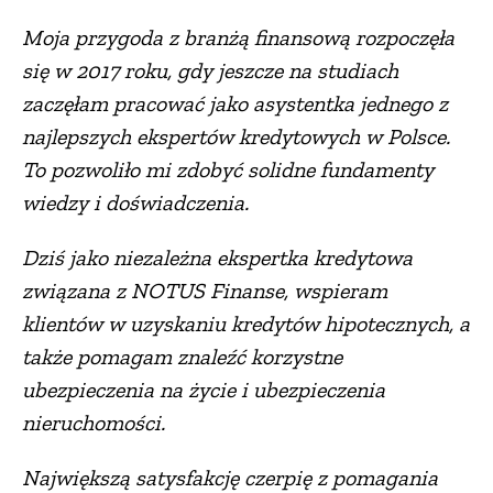
Moja przygoda z branżą finansową rozpoczęła
się w 2017 roku, gdy jeszcze na studiach
zaczęłam pracować jako asystentka jednego z
najlepszych ekspertów kredytowych w Polsce.
To pozwoliło mi zdobyć solidne fundamenty
wiedzy i doświadczenia.
Dziś jako niezależna ekspertka kredytowa
związana z NOTUS Finanse, wspieram
klientów w uzyskaniu kredytów hipotecznych, a
także pomagam znaleźć korzystne
ubezpieczenia na życie i ubezpieczenia
nieruchomości.
Największą satysfakcję czerpię z pomagania