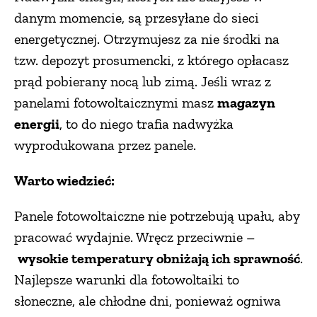
danym momencie, są przesyłane do sieci
energetycznej. Otrzymujesz za nie środki na
tzw. depozyt prosumencki, z którego opłacasz
prąd pobierany nocą lub zimą. Jeśli wraz z
panelami fotowoltaicznymi masz
magazyn
energii
, to do niego trafia nadwyżka
wyprodukowana przez panele.
Warto wiedzieć:
Panele fotowoltaiczne nie potrzebują upału, aby
pracować wydajnie. Wręcz przeciwnie –
wysokie temperatury obniżają ich sprawność
.
Najlepsze warunki dla fotowoltaiki to
słoneczne, ale chłodne dni, ponieważ ogniwa