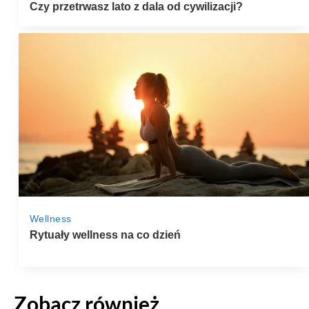
Zobacz również