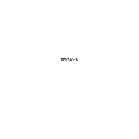
REKLAMA