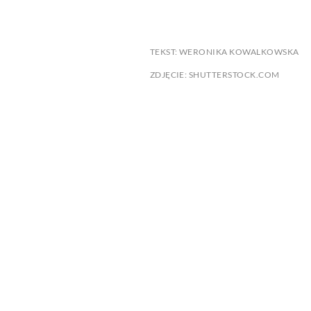
TEKST: WERONIKA KOWALKOWSKA
ZDJĘCIE: SHUTTERSTOCK.COM