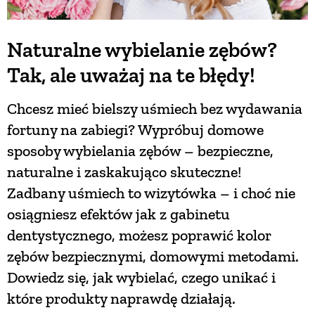
Naturalne wybielanie zębów?
Tak, ale uważaj na te błędy!
Chcesz mieć bielszy uśmiech bez wydawania
fortuny na zabiegi? Wypróbuj domowe
sposoby wybielania zębów – bezpieczne,
naturalne i zaskakująco skuteczne!
Zadbany uśmiech to wizytówka – i choć nie
osiągniesz efektów jak z gabinetu
dentystycznego, możesz poprawić kolor
zębów bezpiecznymi, domowymi metodami.
Dowiedz się, jak wybielać, czego unikać i
które produkty naprawdę działają.