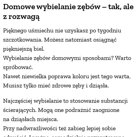
Domowe wybielanie zębów – tak, ale
z rozwagą
Pięknego uśmiechu nie uzyskasz po tygodniu
szczotkowania. Możesz natomiast osiągnąć
piękniejszą biel.
Wybielanie zębów domowymi sposobami? Warto
spróbować.
Nawet niewielka poprawa koloru jest tego warta.
Musisz tylko mieć zdrowe zęby i dziąsła.
Najczęściej wybielanie to stosowanie substancji
ścierających. Mogą one podrażnić zaognione
na dziąsłach miejsca.
Przy nadwrażliwości też zabieg lepiej sobie