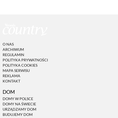
O NAS
ARCHIWUM
REGULAMIN
POLITYKA PRYWATNOŚCI
POLITYKA COOKIES
MAPA SERWISU
REKLAMA
KONTAKT
DOM
DOMY W POLSCE
DOMY NA ŚWIECIE
URZĄDZAMY DOM
BUDUJEMY DOM