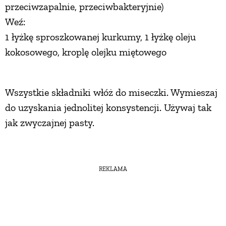
przeciwzapalnie, przeciwbakteryjnie)
Weź:
1 łyżkę sproszkowanej kurkumy, 1 łyżkę oleju
kokosowego, kroplę olejku miętowego
Wszystkie składniki włóż do miseczki. Wymieszaj
do uzyskania jednolitej konsystencji. Używaj tak
jak zwyczajnej pasty.
REKLAMA