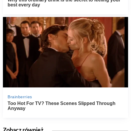
Zobacz również