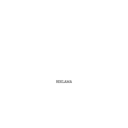
REKLAMA