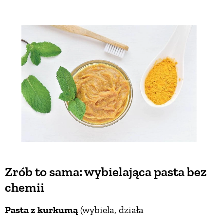
Zrób to sama: wybielająca pasta bez
chemii
Pasta z kurkumą
(wybiela, działa