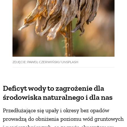
ZDJĘCIE: PAWEŁ CZERWIŃSKI/ UNSPLASH
Deficyt wody to zagrożenie dla
środowiska naturalnego i dla nas
Przedłużające się upały i okresy bez opadów
prowadzą do obniżenia poziomu wód gruntowych