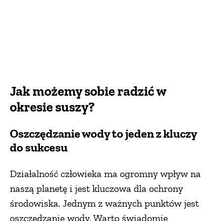
Jak możemy sobie radzić w
okresie suszy?
Oszczędzanie wody to jeden z kluczy
do sukcesu
Działalność człowieka ma ogromny wpływ na
naszą planetę i jest kluczowa dla ochrony
środowiska. Jednym z ważnych punktów jest
oszczędzanie wody. Warto świadomie