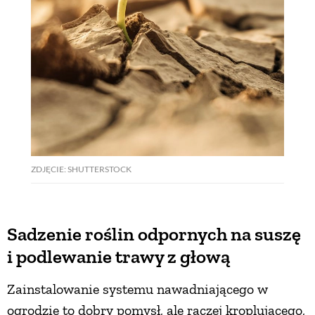
ZDJĘCIE: SHUTTERSTOCK
Sadzenie roślin odpornych na suszę
i podlewanie trawy z głową
Zainstalowanie systemu nawadniającego w
ogrodzie to dobry pomysł, ale raczej kroplującego,