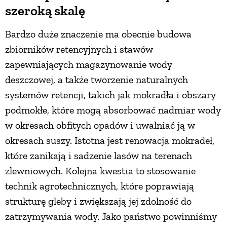
szeroką skalę
Bardzo duże znaczenie ma obecnie budowa
zbiorników retencyjnych i stawów
zapewniających magazynowanie wody
deszczowej, a także tworzenie naturalnych
systemów retencji, takich jak mokradła i obszary
podmokłe, które mogą absorbować nadmiar wody
w okresach obfitych opadów i uwalniać ją w
okresach suszy. Istotna jest renowacja mokradeł,
które zanikają i sadzenie lasów na terenach
zlewniowych. Kolejna kwestia to stosowanie
technik agrotechnicznych, które poprawiają
strukturę gleby i zwiększają jej zdolność do
zatrzymywania wody. Jako państwo powinniśmy