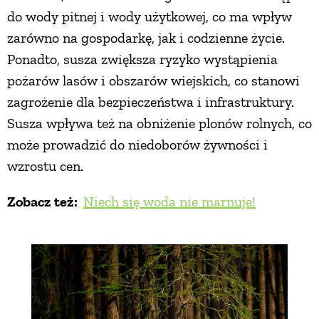
do wody pitnej i wody użytkowej, co ma wpływ
zarówno na gospodarkę, jak i codzienne życie.
Ponadto, susza zwiększa ryzyko wystąpienia
pożarów lasów i obszarów wiejskich, co stanowi
zagrożenie dla bezpieczeństwa i infrastruktury.
Susza wpływa też na obniżenie plonów rolnych, co
może prowadzić do niedoborów żywności i
wzrostu cen.
Zobacz też:
Niech się woda nie marnuje!