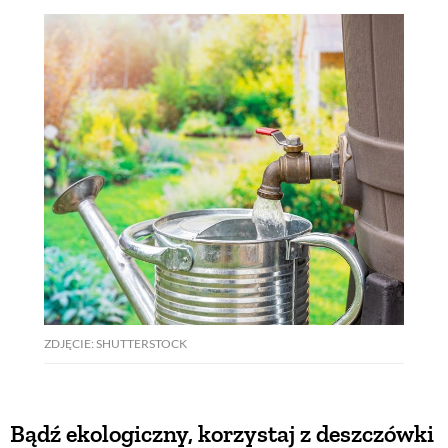
ZDJĘCIE: SHUTTERSTOCK
Bądź ekologiczny, korzystaj z deszczówki