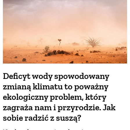
Deficyt wody spowodowany
zmianą klimatu to poważny
ekologiczny problem, który
zagraża nam i przyrodzie. Jak
sobie radzić z suszą?