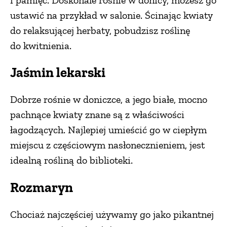
ustawić na przykład w salonie. Ścinając kwiaty
do relaksującej herbaty, pobudzisz roślinę
do kwitnienia.
Jaśmin lekarski
Dobrze rośnie w doniczce, a jego białe, mocno
pachnące kwiaty znane są z właściwości
łagodzących. Najlepiej umieścić go w ciepłym
miejscu z częściowym nasłonecznieniem, jest
idealną rośliną do biblioteki.
Rozmaryn
Chociaż najczęściej używamy go jako pikantnej