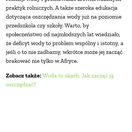
praktyk rolniczych. A także szeroka edukacja
dotycząca oszczędzania wody już na poziomie
przedszkola czy szkoły. Warto, by
społeczeństwo od najmłodszych lat wiedziało,
że deficyt wody to problem wspólny i istotny, a
jeśli o to nie zadbamy, wkrótce może jej zacząć
brakować nie tylko w Afryce.
Zobacz także:
Woda to skarb. Jak zacząć ją
oszczędzać?