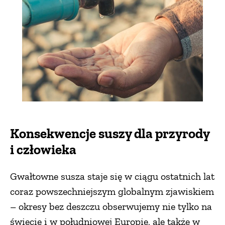
Konsekwencje suszy dla przyrody
i człowieka
Gwałtowne susza staje się w ciągu ostatnich lat
coraz powszechniejszym globalnym zjawiskiem
– okresy bez deszczu obserwujemy nie tylko na
świecie i w południowej Europie, ale także w