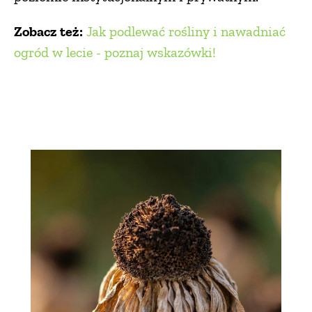
Zobacz też:
Jak podlewać rośliny i nawadniać
ogród w lecie - poznaj wskazówki!