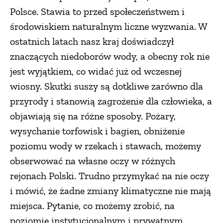
Polsce. Stawia to przed społeczeństwem i
środowiskiem naturalnym liczne wyzwania. W
ostatnich latach nasz kraj doświadczył
znaczących niedoborów wody, a obecny rok nie
jest wyjątkiem, co widać już od wczesnej
wiosny. Skutki suszy są dotkliwe zarówno dla
przyrody i stanowią zagrożenie dla człowieka, a
objawiają się na różne sposoby. Pożary,
wysychanie torfowisk i bagien, obniżenie
poziomu wody w rzekach i stawach, możemy
obserwować na własne oczy w różnych
rejonach Polski. Trudno przymykać na nie oczy
i mówić, że żadne zmiany klimatyczne nie mają
miejsca. Pytanie, co możemy zrobić, na
poziomie instytucjonalnym i prywatnym.