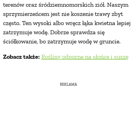
terenów oraz śródziemnomorskich ziół. Naszym
sprzymierzeńcem jest nie koszenie trawy zbyt
często. Ten wysoki albo wręcz łąka kwietna lepiej
zatrzymuje wodę. Dobrze sprawdza się
ściółkowanie, bo zatrzymuje wodę w gruncie.
Zobacz także:
Rośliny odporne na słońce i suszę
REKLAMA