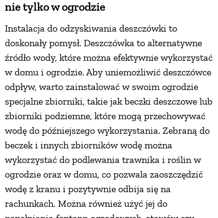
nie tylko w ogrodzie
Instalacja do odzyskiwania deszczówki to
doskonały pomysł. Deszczówka to alternatywne
źródło wody, które można efektywnie wykorzystać
w domu i ogrodzie. Aby uniemożliwić deszczówce
odpływ, warto zainstalować w swoim ogrodzie
specjalne zbiorniki, takie jak beczki deszczowe lub
zbiorniki podziemne, które mogą przechowywać
wodę do późniejszego wykorzystania. Zebraną do
beczek i innych zbiorników wodę można
wykorzystać do podlewania trawnika i roślin w
ogrodzie oraz w domu, co pozwala zaoszczędzić
wodę z kranu i pozytywnie odbija się na
rachunkach. Można również użyć jej do
napełniania fontann ogrodowych, stawów czy