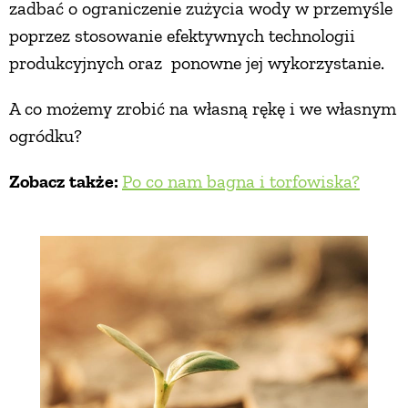
zadbać o ograniczenie zużycia wody w przemyśle
poprzez stosowanie efektywnych technologii
produkcyjnych oraz ponowne jej wykorzystanie.
A co możemy zrobić na własną rękę i we własnym
ogródku?
Zobacz także:
Po co nam bagna i torfowiska?